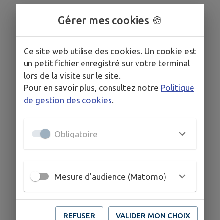
Gérer mes cookies 🍪
Ce site web utilise des cookies. Un cookie est
un petit fichier enregistré sur votre terminal
lors de la visite sur le site.
Pour en savoir plus, consultez notre
Politique
de gestion des cookies
.
Obligatoire
Mesure d'audience (Matomo)
REFUSER
VALIDER MON CHOIX