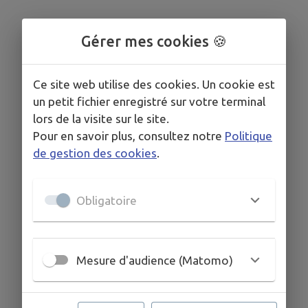
Gérer mes cookies 🍪
Ce site web utilise des cookies. Un cookie est
un petit fichier enregistré sur votre terminal
lors de la visite sur le site.
Pour en savoir plus, consultez notre
Politique
de gestion des cookies
.
Obligatoire
Mesure d'audience (Matomo)