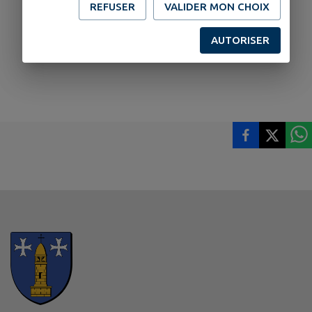
REFUSER
VALIDER MON CHOIX
AUTORISER